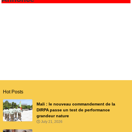
Hot Posts
Mali : le nouveau commandement de la
DIRPA passe un test de performance
grandeur nature
July 21, 2026