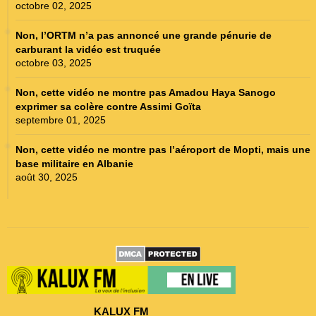
octobre 02, 2025
Non, l’ORTM n’a pas annoncé une grande pénurie de
carburant la vidéo est truquée
octobre 03, 2025
Non, cette vidéo ne montre pas Amadou Haya Sanogo
exprimer sa colère contre Assimi Goïta
septembre 01, 2025
Non, cette vidéo ne montre pas l’aéroport de Mopti, mais une
base militaire en Albanie
août 30, 2025
KALUX FM