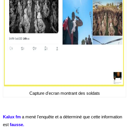
Capture d'ecran montrant des soldats
Kalux fm
a mené l'enquête et a déterminé que cette information
est
fausse
.