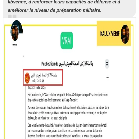
libyenne, à renforcer leurs capacités de défense et à
améliorer le niveau de préparation militaire.