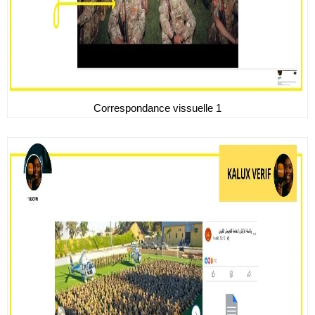
Correspondance vissuelle 1