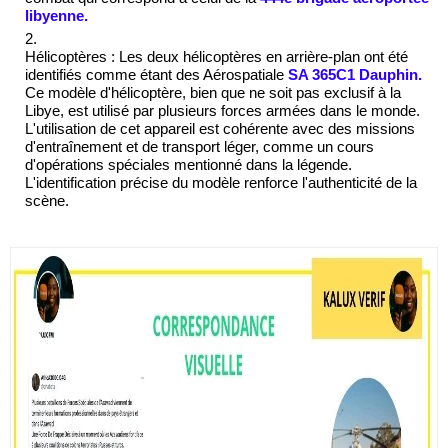
libyenne
.
Hélicoptères :
Les deux hélicoptères en arrière-plan ont été
identifiés comme étant des
Aérospatiale
SA 365C1 Dauphin
.
Ce modèle d'hélicoptère, bien que ne soit pas exclusif à la
Libye, est utilisé par plusieurs forces armées dans le monde.
L'utilisation de cet appareil est cohérente avec des missions
d'entraînement et de transport léger, comme un cours
d'opérations spéciales mentionné dans la légende.
L'identification précise du modèle renforce l'authenticité de la
scène.