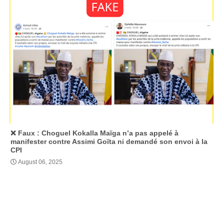
❌ Faux : Choguel Kokalla Maïga n’a pas appelé à
manifester contre Assimi Goïta ni demandé son envoi à la
CPI
August 06, 2025