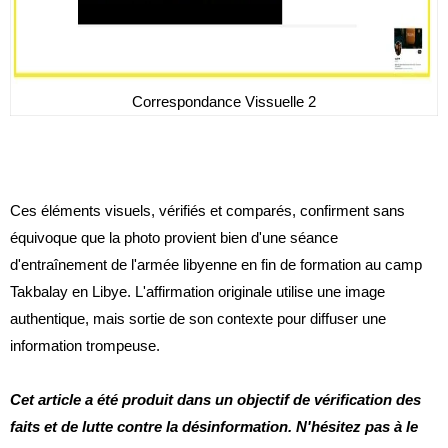
Correspondance Vissuelle 2
Ces éléments visuels, vérifiés et comparés, confirment sans
équivoque que la photo provient bien d'une séance
d'entraînement de l'armée libyenne
en fin de formation au camp
Takbalay en Libye.
L'affirmation originale utilise une image
authentique, mais sortie de son contexte pour diffuser une
information trompeuse.
Cet article a été produit dans un objectif de vérification des
faits et de lutte contre la désinformation.
N'hésitez pas à le