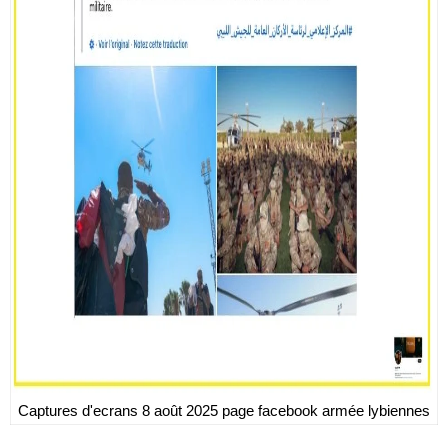
Captures d'ecrans 8 août 2025 page facebook armée lybiennes