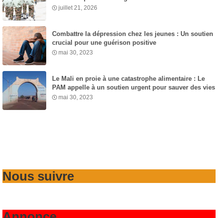
juillet 21, 2026
Combattre la dépression chez les jeunes : Un soutien
crucial pour une guérison positive
mai 30, 2023
Le Mali en proie à une catastrophe alimentaire : Le
PAM appelle à un soutien urgent pour sauver des vies
mai 30, 2023
Nous suivre
Annonce