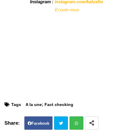
Instagram :
instagram.com/kaluxfm
Ecoute nous
Tags
A la une; Fact checking
Facebook