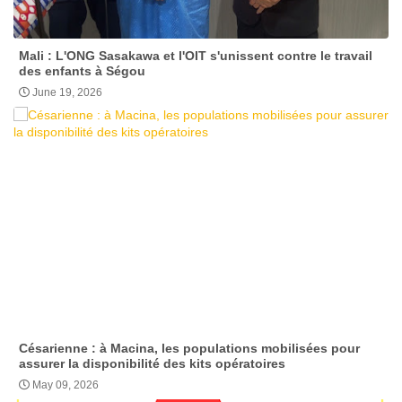
Mali : L'ONG Sasakawa et l'OIT s'unissent contre le travail
des enfants à Ségou
June 19, 2026
Césarienne : à Macina, les populations mobilisées pour
assurer la disponibilité des kits opératoires
May 09, 2026